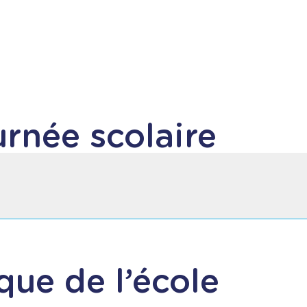
urnée scolaire
que de l’école