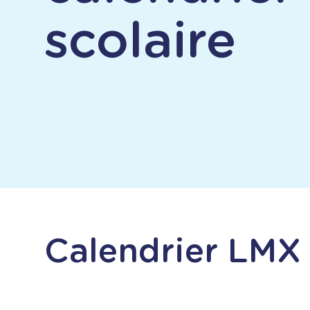
scolaire
Calendrier LMX