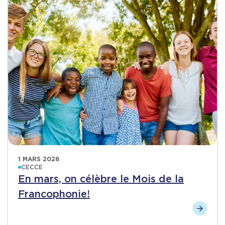
1 MARS 2026
CECCE
En mars, on célèbre le Mois de la
Francophonie!