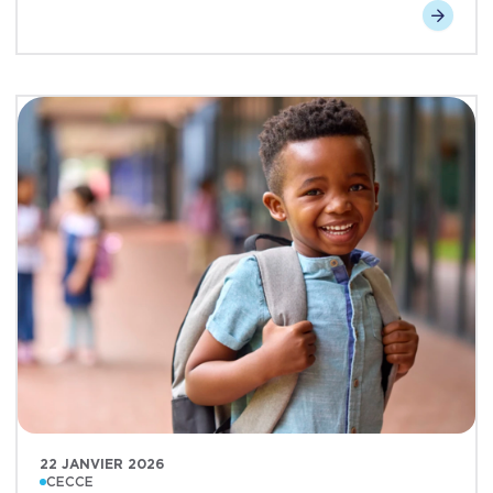
22 JANVIER 2026
CECCE