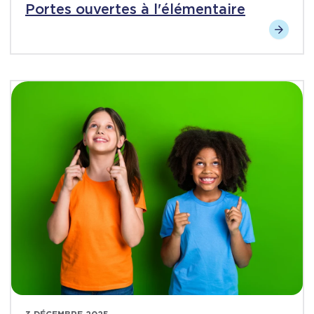
Portes ouvertes à l'élémentaire