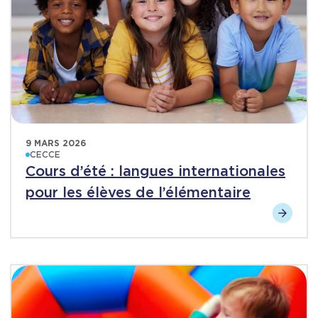
9 MARS 2026
CECCE
Cours d’été : langues internationales
pour les élèves de l’élémentaire