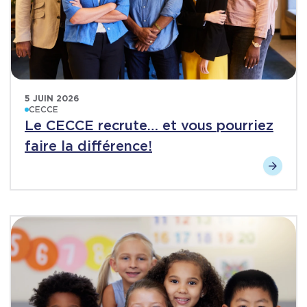
5 JUIN 2026
CECCE
Le CECCE recrute… et vous pourriez
faire la différence!