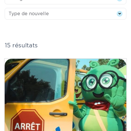
Type de nouvelle
Type de nouvelle
15 résultats