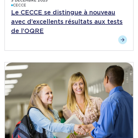
3 DÉCEMBRE 2025
CECCE
Le CECCE se distingue à nouveau
avec d’excellents résultats aux tests
de l’OQRE