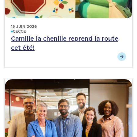
15 JUIN 2026
CECCE
Camille la chenille reprend la route
cet été!