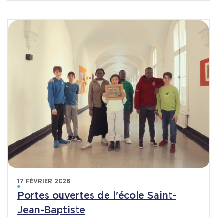
17 FÉVRIER 2026
Portes ouvertes de l'école Saint-
Jean-Baptiste