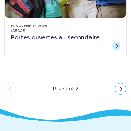
19 NOVEMBRE 2025
CECCE
Portes ouvertes au secondaire
Page 1 of 2
Pagination